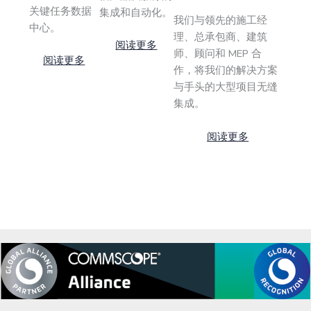
关键任务数据
集成和自动化。
我们与领先的施工经
中心。
理、总承包商、建筑
阅读更多
师、顾问和 MEP 合
阅读更多
作，将我们的解决方案
与手头的大型项目无缝
集成。
阅读更多